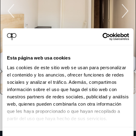
Esta página web usa cookies
Las cookies de este sitio web se usan para personalizar
el contenido y los anuncios, ofrecer funciones de redes
sociales y analizar el tráfico. Además, compartimos
información sobre el uso que haga del sitio web con
nuestros partners de redes sociales, publicidad y análisis
web, quienes pueden combinarla con otra información
que les haya proporcionado o que hayan recopilado a
partir del uso que haya hecho de sus servicios.
Selección