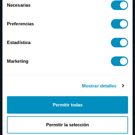
Necesarias
de
consentimiento
Preferencias
Estadística
Marketing
Mostrar detalles
Permitir todas
Permitir la selección